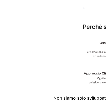
Perchè 
Non siamo solo sviluppat