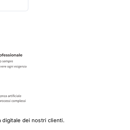
digitale dei nostri clienti
.