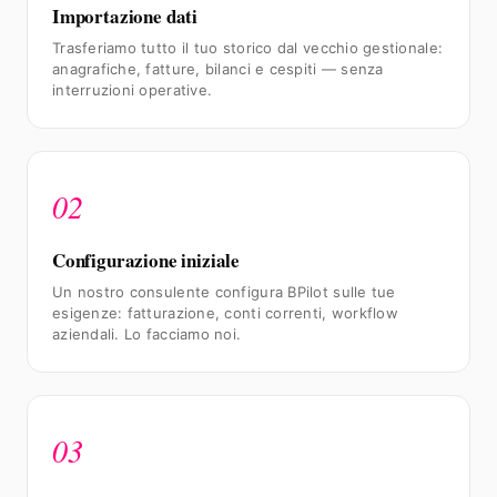
Importazione dati
Trasferiamo tutto il tuo storico dal vecchio gestionale:
anagrafiche, fatture, bilanci e cespiti — senza
interruzioni operative.
02
Configurazione iniziale
Un nostro consulente configura BPilot sulle tue
esigenze: fatturazione, conti correnti, workflow
aziendali. Lo facciamo noi.
03