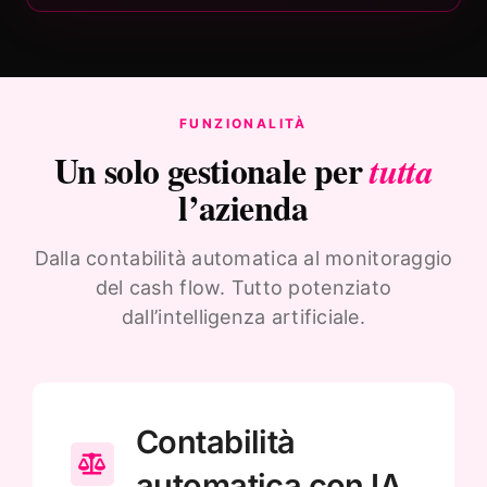
FUNZIONALITÀ
Un solo gestionale per
tutta
l’azienda
Dalla contabilità automatica al monitoraggio
del cash flow. Tutto potenziato
dall’intelligenza artificiale.
Contabilità
automatica con IA