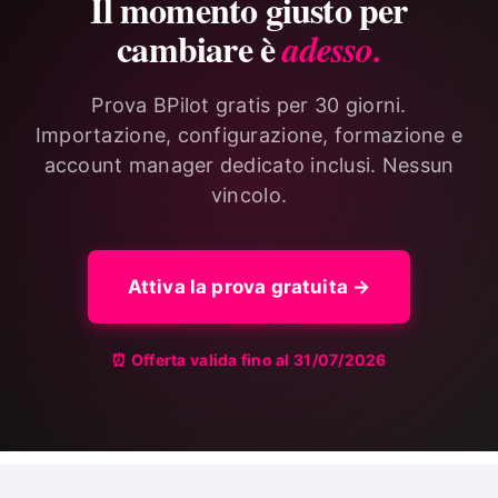
Il momento giusto per
cambiare è
adesso.
Prova BPilot gratis per 30 giorni.
Importazione, configurazione, formazione e
account manager dedicato inclusi. Nessun
vincolo.
Attiva la prova gratuita →
⏰ Offerta valida fino al 31/07/2026