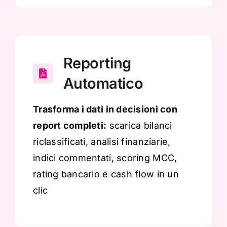
Reporting
Automatico
Trasforma i dati in decisioni con
report completi:
scarica bilanci
riclassificati, analisi finanziarie,
indici commentati, scoring MCC,
rating bancario e cash flow in un
clic