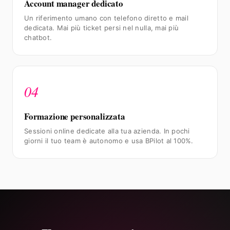
Account manager dedicato
Un riferimento umano con telefono diretto e mail
dedicata. Mai più ticket persi nel nulla, mai più
chatbot.
04
Formazione personalizzata
Sessioni online dedicate alla tua azienda. In pochi
giorni il tuo team è autonomo e usa BPilot al 100%.