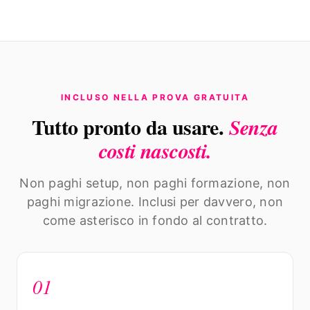
INCLUSO NELLA PROVA GRATUITA
Tutto pronto da usare.
Senza
costi nascosti.
Non paghi setup, non paghi formazione, non
paghi migrazione. Inclusi per davvero, non
come asterisco in fondo al contratto.
01