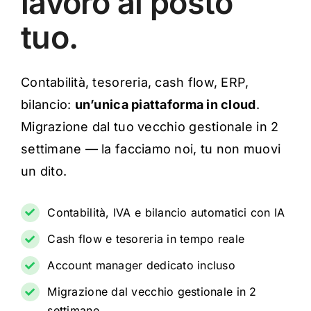
lavoro al posto
tuo.
Contabilità, tesoreria, cash flow, ERP,
bilancio:
un’unica piattaforma in cloud
.
Migrazione dal tuo vecchio gestionale in 2
settimane — la facciamo noi, tu non muovi
un dito.
Contabilità, IVA e bilancio automatici con IA
Cash flow e tesoreria in tempo reale
Account manager dedicato incluso
Migrazione dal vecchio gestionale in 2
settimane