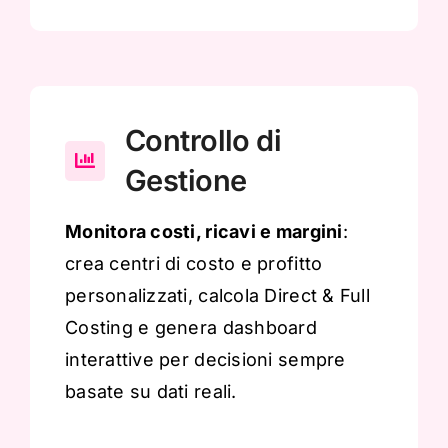
Controllo di
Gestione
Monitora costi, ricavi e margini
:
crea centri di costo e profitto
personalizzati, calcola Direct & Full
Costing e genera dashboard
interattive per decisioni sempre
basate su dati reali.