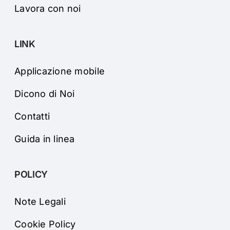
Lavora con noi
LINK
Applicazione mobile
Dicono di Noi
Contatti
Guida in linea
POLICY
Note Legali
Cookie Policy