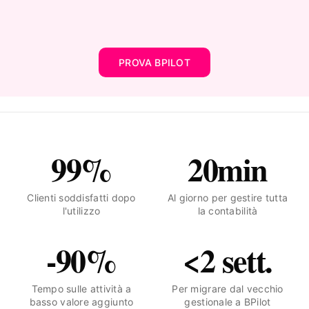
PROVA BPILOT
99%
20min
Clienti soddisfatti dopo
Al giorno per gestire tutta
l'utilizzo
la contabilità
-90%
<2 sett.
Tempo sulle attività a
Per migrare dal vecchio
basso valore aggiunto
gestionale a BPilot