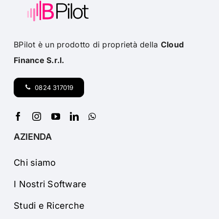
BPilot è un prodotto di proprietà della
Cloud
Finance S.r.l.
0824 317019
AZIENDA
Chi siamo
I Nostri Software
Studi e Ricerche