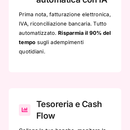
Prima nota, fatturazione elettronica,
IVA, riconciliazione bancaria. Tutto
automatizzato.
Risparmia il 90% del
tempo
sugli adempimenti
quotidiani.
Tesoreria e Cash
Flow